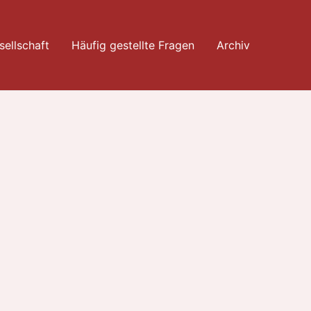
ellschaft
Häufig gestellte Fragen
Archiv