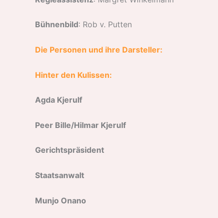
Bühnenbild
: Rob v. Putten
Die Personen und ihre Darsteller:
Hinter den Kulissen:
Agda Kjerulf
Peer Bille/Hilmar Kjerulf
Gerichtspräsident
Staatsanwalt
Munjo Onano