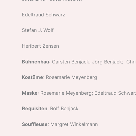
Edeltraud Schwarz
Stefan J. Wolf
Heribert Zensen
Bühnenbau
: Carsten Benjack, Jörg Benjack; Chr
Kostüme
: Rosemarie Meyenberg
Maske
: Rosemarie Meyenberg; Edeltraud Schwar
Requisiten
: Rolf Benjack
Souffleuse
: Margret Winkelmann