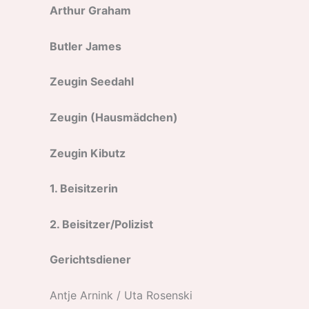
Arthur Graham
Butler James
Zeugin Seedahl
Zeugin (Hausmädchen)
Zeugin Kibutz
1. Beisitzerin
2. Beisitzer/Polizist
Gerichtsdiener
Antje Arnink / Uta Rosenski