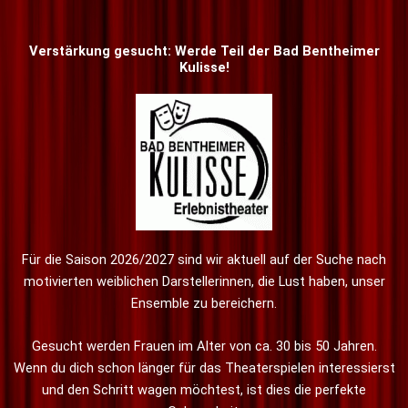
Verstärkung gesucht: Werde Teil der Bad Bentheimer
Kulisse!
Für die Saison 2026/2027 sind wir aktuell auf der Suche nach
motivierten weiblichen Darstellerinnen, die Lust haben, unser
Ensemble zu bereichern.
Gesucht werden Frauen im Alter von ca. 30 bis 50 Jahren.
Wenn du dich schon länger für das Theaterspielen interessierst
und den Schritt wagen möchtest, ist dies die perfekte