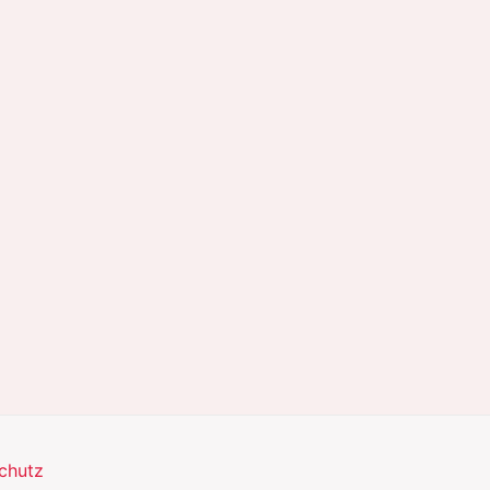
chutz