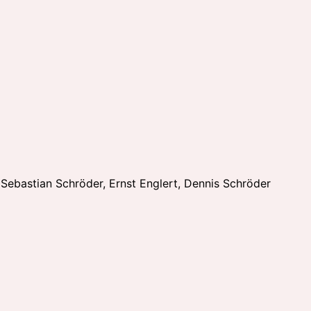
 Sebastian Schröder, Ernst Englert, Dennis Schröder