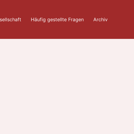
ellschaft
Häufig gestellte Fragen
Archiv