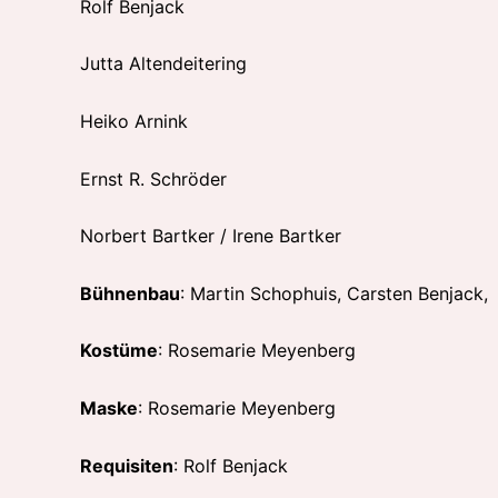
Rolf Benjack
Jutta Altendeitering
Heiko Arnink
Ernst R. Schröder
Norbert Bartker / Irene Bartker
Bühnenbau
: Martin Schophuis, Carsten Benjack,
Kostüme
: Rosemarie Meyenberg
Maske
: Rosemarie Meyenberg
Requisiten
: Rolf Benjack