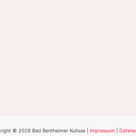
right © 2026 Bad Bentheimer Kulisse |
Impressum
|
Datens