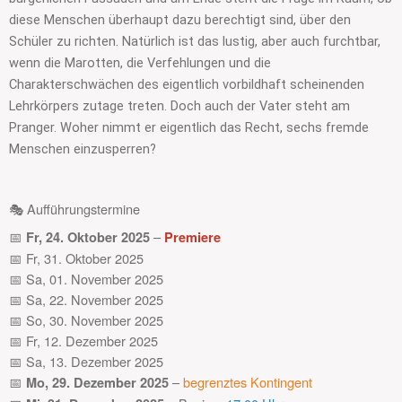
diese Menschen überhaupt dazu berechtigt sind, über den
Schüler zu richten. Natürlich ist das lustig, aber auch furchtbar,
wenn die Marotten, die Verfehlungen und die
Charakterschwächen des eigentlich vorbildhaft scheinenden
Lehrkörpers zutage treten. Doch auch der Vater steht am
Pranger. Woher nimmt er eigentlich das Recht, sechs fremde
Menschen einzusperren?
🎭 Aufführungstermine
📅
–
Fr, 24. Oktober 2025
Premiere
📅 Fr, 31. Oktober 2025
📅 Sa, 01. November 2025
📅 Sa, 22. November 2025
📅 So, 30. November 2025
📅 Fr, 12. Dezember 2025
📅 Sa, 13. Dezember 2025
📅
–
begrenztes Kontingent
Mo, 29. Dezember 2025