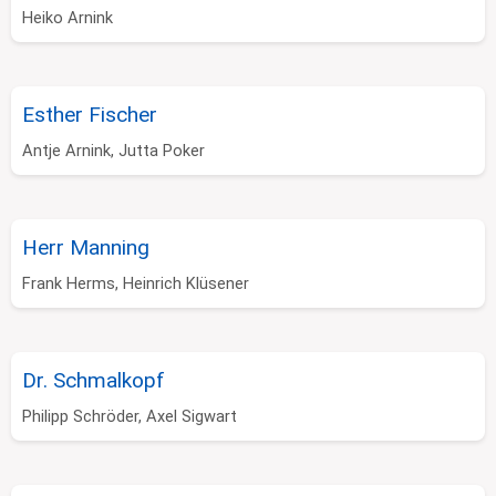
Heiko Arnink
Esther Fischer
Antje Arnink, Jutta Poker
Herr Manning
Frank Herms, Heinrich Klüsener
Dr. Schmalkopf
Philipp Schröder, Axel Sigwart