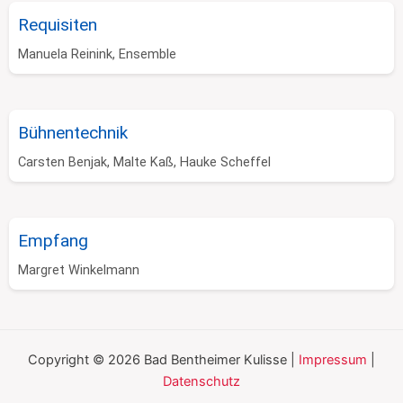
Requisiten
Manuela Reinink, Ensemble
Bühnentechnik
Carsten Benjak, Malte Kaß, Hauke Scheffel
Empfang
Margret Winkelmann
Copyright © 2026 Bad Bentheimer Kulisse |
Impressum
|
Datenschutz