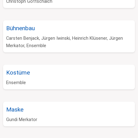
Christoph Gottschalch
Bühnenbau
Carsten Benjack, Jürgen Iwinski, Heinrich Klüsener, Jürgen
Merkator, Ensemble
Kostüme
Ensemble
Maske
Gundi Merkator