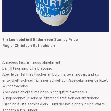
Ein Lustspiel in 5 Bildern von Stanley Price
Regie: Christoph Gottschalch
Amadeus Fischer muss abnehmen!
Da hilft nur eins: Eine Diätklinik.
Aber leider fehlt es Fischer an Durchhaltevermögen; und so
entwickelt sich sein Zimmer schnell zur „Speisekammer de luxe“.
Wunderbar also.
Aber das Schicksal meint es nicht gut mit Amadeus.
Ausgerechnet in seinem Zimmer nistet sich der entflohene
Sträfling Kutte Kaminski ein – und der hat nicht nur eine Waffe,
sondern auch Hunger…