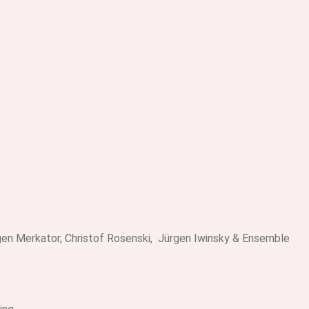
ürgen Merkator, Christof Rosenski, Jürgen Iwinsky & Ensemble