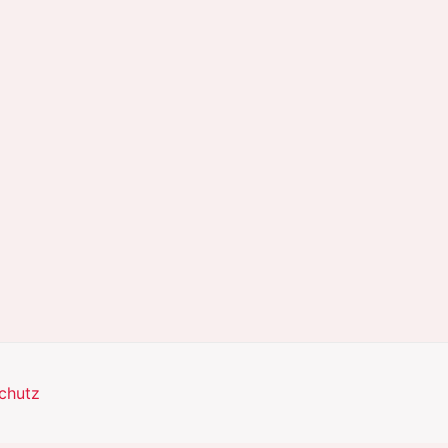
chutz