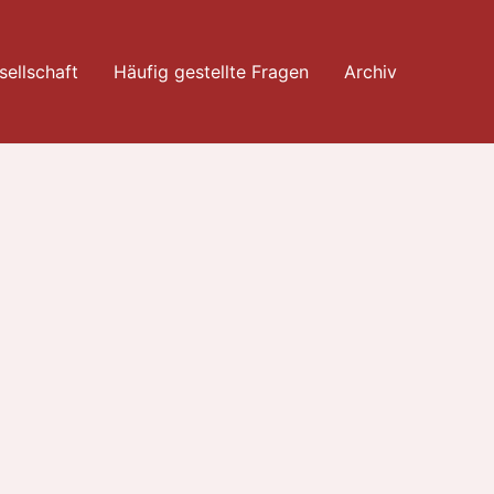
ellschaft
Häufig gestellte Fragen
Archiv